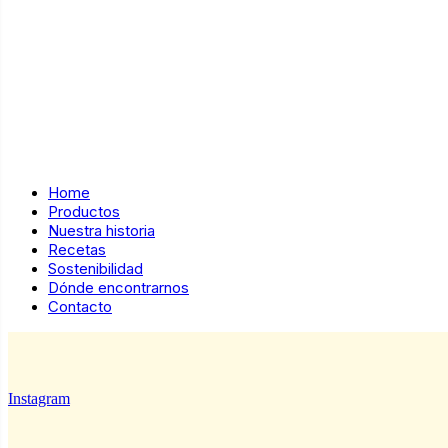
Home
Productos
Nuestra historia
Recetas
Sostenibilidad
Dónde encontrarnos
Contacto
Instagram