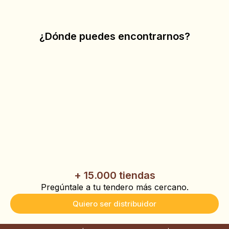
¿Dónde puedes encontrarnos?
+ 15.000 tiendas
Pregúntale a tu tendero más cercano.
Quiero ser distribuidor