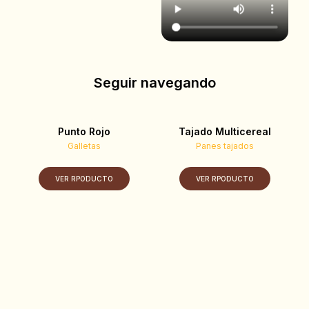
Seguir navegando
Punto Rojo
Tajado Multicereal
Galletas
Panes tajados
VER RPODUCTO
VER RPODUCTO