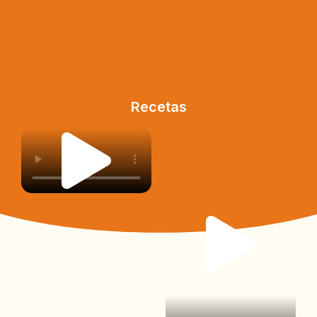
Recetas